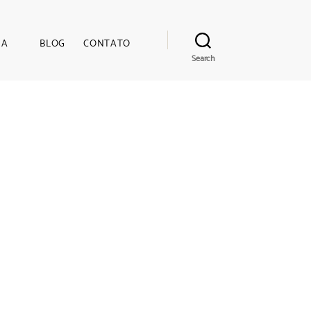
JA
BLOG
CONTATO
Search