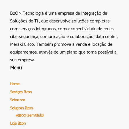
B2ON Tecnologia é uma empresa de Integração de
Soluções de TI , que desenvolve soluções completas
com serviços integrados, como: conectividade de redes,
cibersegurança, comunicação e colaboração, data center,
Meraki Cisco. Também promove a venda e locação de
equipamentos, através de um plano que torna possível a
sua empresa
Menu
Home
Serviços B2on
Sobre nós
Soluções B2on
#3900 (sem título)
Loja B2on